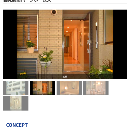
CONCEPT