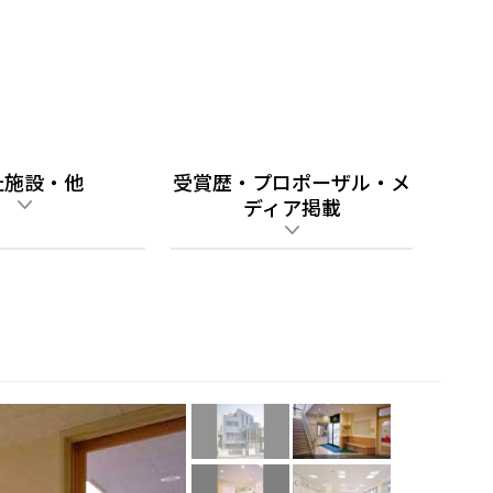
祉施設・他
受賞歴・プロポーザル・メ
ディア掲載