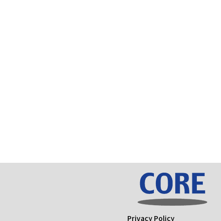
Privacy Policy