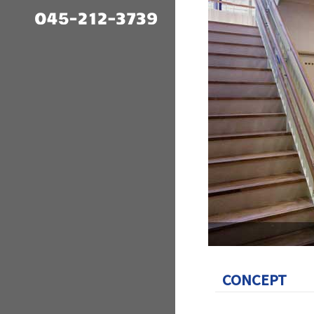
CONCEPT