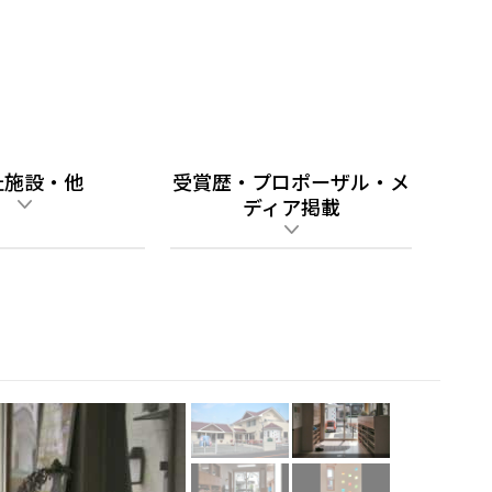
祉施設・他
受賞歴・プロポーザル・メ
ディア掲載