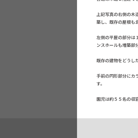
上記写真の右側の木
築し、既存の屋根も
左側の平屋の部分は
ンスホールも増築部
既存の建物をどうし
手前の円形部分にカ
す。
園児は約５５名の収