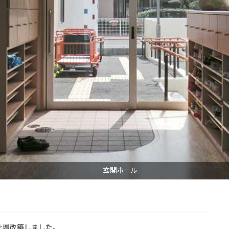
を増改築しました。