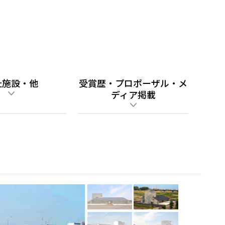
祉施設・他
受賞歴・プロポーザル・メ
ディア掲載