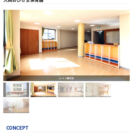
CONCEPT