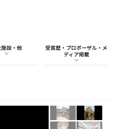
祉施設・他
受賞歴・プロポーザル・メ
ディア掲載