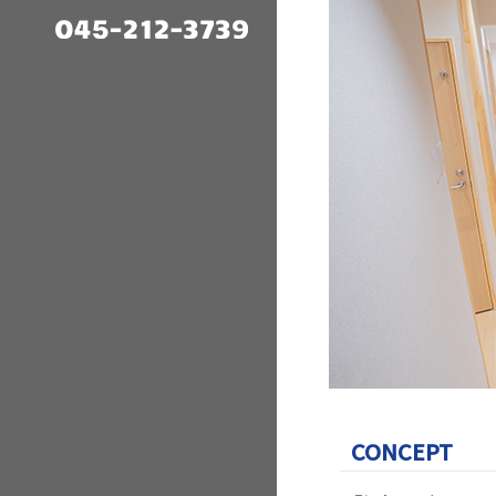
CONCEPT