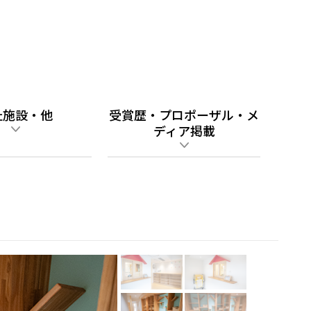
祉施設・他
受賞歴・プロポーザル・メ
ディア掲載