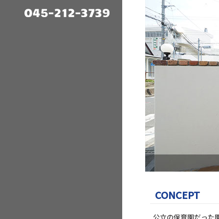
CONCEPT
公立の保育園だった