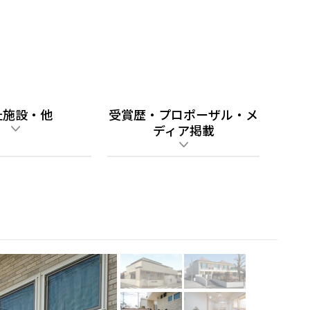
祉施設・他
受賞歴・プロポーザル・メ
ディア掲載