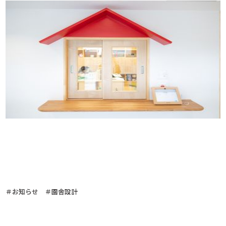
＃お知らせ ＃園舎設計