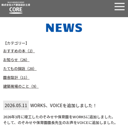
【カテゴリー】
おすすめの本（2）
お知らせ（26）
たてもの探訪（20）
園舎設計（11）
建築現場のこと（9）
2026.05.11
WORKS、VOICEを追加しました！
2026年3月に竣工したのぞみせや保育園をWORKSに追加しました。
そして、のぞみせや保育園園長先生のお声をVOICEに追加しました。