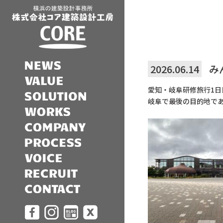
2026.06.14
み
愛知・岐阜研修旅行1日
岐阜で最後の目的地であ