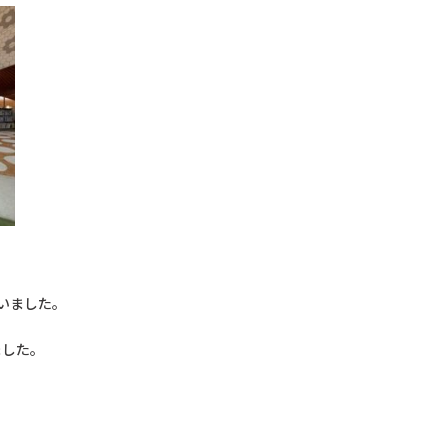
いました。
ました。