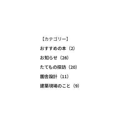
【カテゴリー】
おすすめの本（2）
お知らせ（26）
たてもの探訪（20）
園舎設計（11）
建築現場のこと（9）